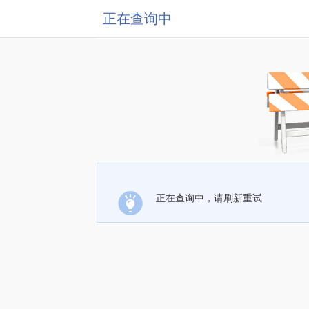
正在查询中
正在查询中，请刷新重试