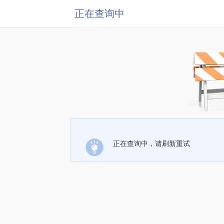
正在查询中
正在查询中，请刷新重试