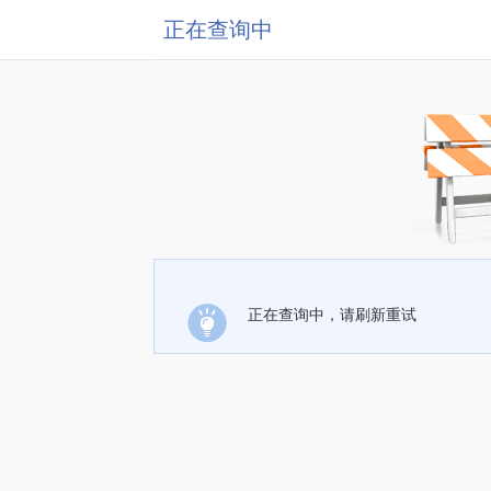
正在查询中
正在查询中，请刷新重试