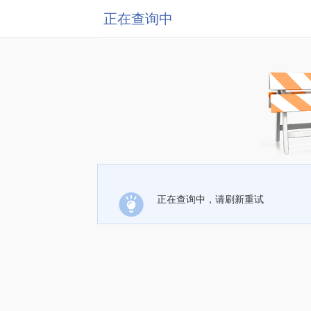
正在查询中
正在查询中，请刷新重试