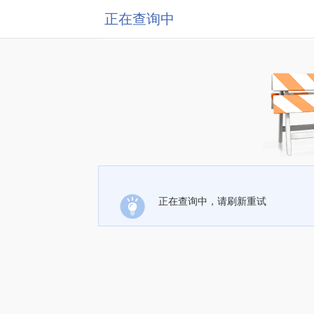
正在查询中
正在查询中，请刷新重试