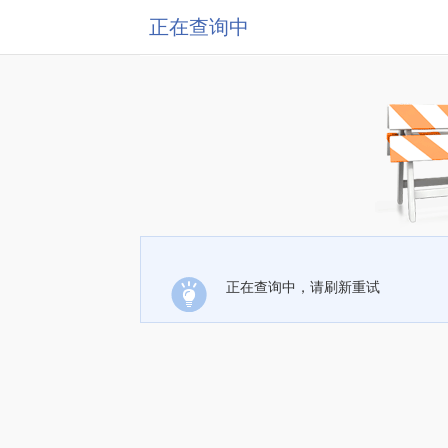
正在查询中
正在查询中，请刷新重试